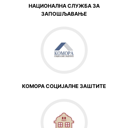
НАЦИОНАЛНА СЛУЖБА ЗА
ЗАПОШЉАВАЊЕ
КОМОРА СОЦИЈАЛНЕ ЗАШТИТЕ