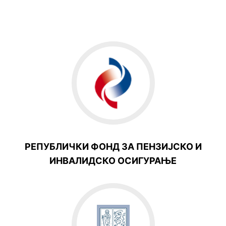
РЕПУБЛИЧКИ ФОНД ЗА ПЕНЗИЈСКО И
ИНВАЛИДСКО ОСИГУРАЊЕ