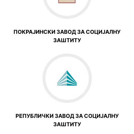
ПОКРАЈИНСКИ ЗАВОД ЗА СОЦИЈАЛНУ
ЗАШТИТУ
РЕПУБЛИЧКИ ЗАВОД ЗА СОЦИЈАЛНУ
ЗАШТИТУ