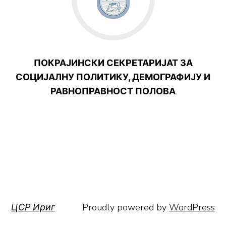
ПОКРАЈИНСКИ СЕКРЕТАРИЈАТ ЗА
СОЦИЈАЛНУ ПОЛИТИКУ, ДЕМОГРАФИЈУ И
РАВНОПРАВНОСТ ПОЛОВА
Proudly powered by
WordPress
ЦСР Ириг